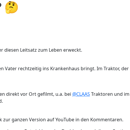
? 🤔
 der diesen Leitsatz zum Leben erweckt.
en Vater rechtzeitig ins Krankenhaus bringt. Im Traktor, der
 direkt vor Ort gefilmt, u.a. bei
@CLAAS
Traktoren und im
d.
Link zur ganzen Version auf YouTube in den Kommentaren.